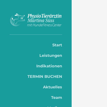
Start
Leistungen
Indikationen
TERMIN BUCHEN
Aktuelles
Team