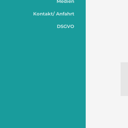
Medien
Kontakt/ Anfahrt
DSGVO