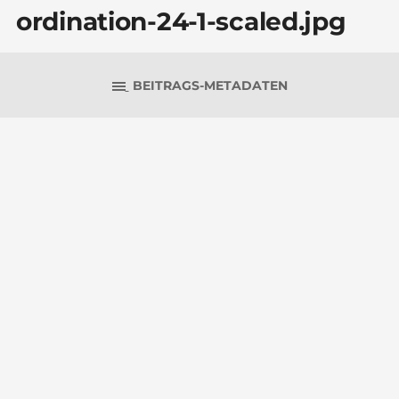
ordination-24-1-scaled.jpg
BEITRAGS-METADATEN