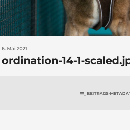
6. Mai 2021
ordination-14-1-scaled.j
BEITRAGS-METADA