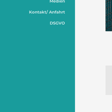
Medien
Kontakt/ Anfahrt
DSGVO