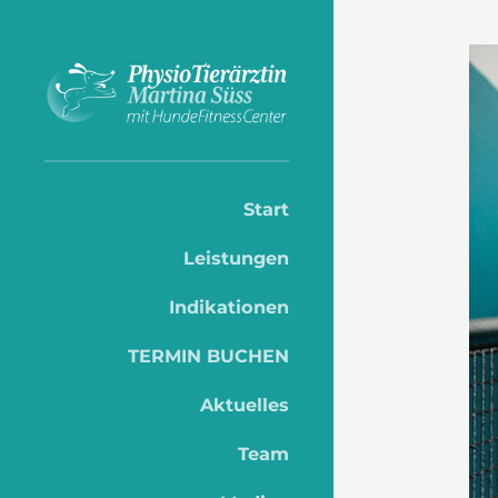
Start
Leistungen
Indikationen
TERMIN BUCHEN
Aktuelles
Team