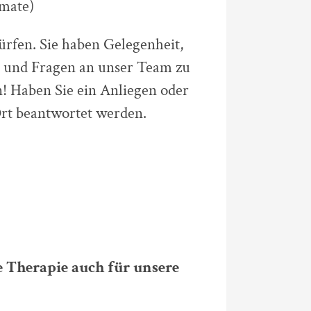
omate)
ürfen. Sie haben Gelegenheit,
 und Fragen an unser Team zu
! Haben Sie ein Anliegen oder
Ort beantwortet werden.
 Therapie auch für unsere