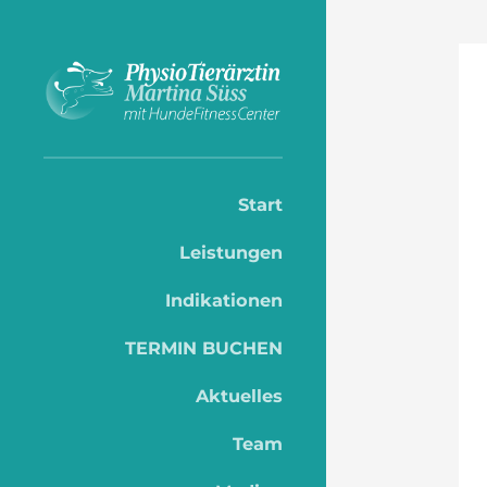
Start
Leistungen
Indikationen
TERMIN BUCHEN
Aktuelles
Team