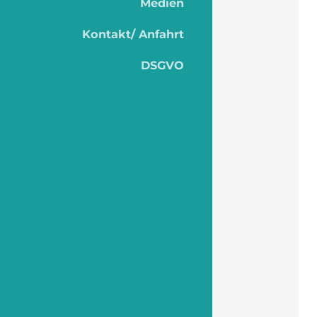
Medien
Kontakt/ Anfahrt
DSGVO