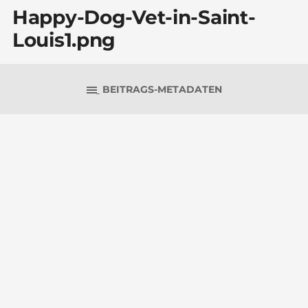
Happy-Dog-Vet-in-Saint-
Louis1.png
BEITRAGS-METADATEN