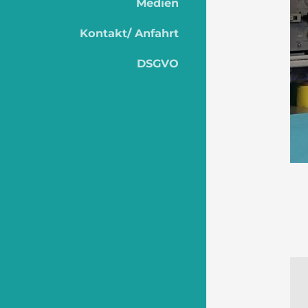
Medien
Kontakt/ Anfahrt
DSGVO