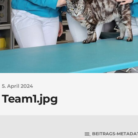
5. April 2024
Team1.jpg
BEITRAGS-METADA