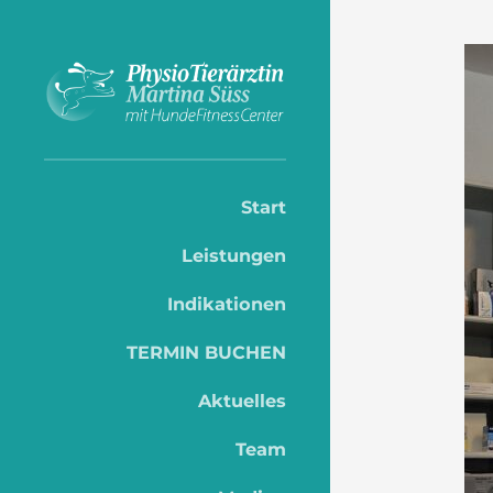
Start
Leistungen
Indikationen
TERMIN BUCHEN
Aktuelles
Team