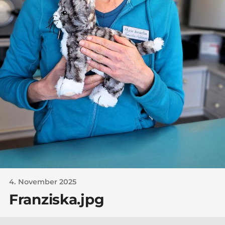
4. November 2025
Franziska.jpg