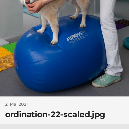
2. Mai 2021
ordination-22-scaled.jpg