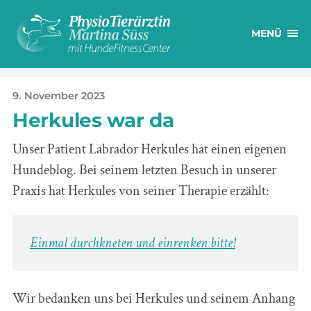
MENÜ
9. November 2023
Herkules war da
Unser Patient Labrador Herkules hat einen eigenen
Hundeblog. Bei seinem letzten Besuch in unserer
Praxis hat Herkules von seiner Therapie erzählt:
Einmal durchkneten und einrenken bitte!
Wir bedanken uns bei Herkules und seinem Anhang