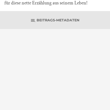
für diese nette Erzählung aus seinem Leben!
BEITRAGS-METADATEN