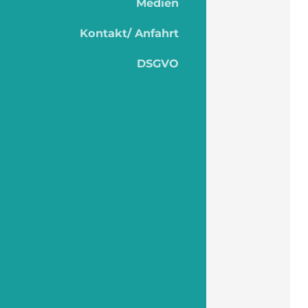
Medien
Kontakt/ Anfahrt
DSGVO