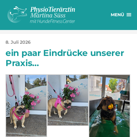
MENÜ
8. Juli 2026
ein paar Eindrücke unserer
Praxis…